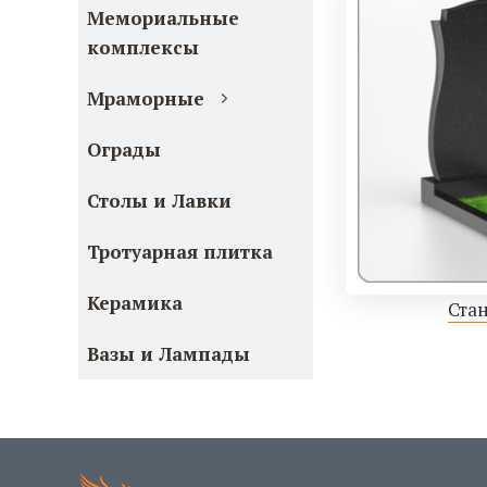
Мемориальные
комплексы
Мраморные
Ограды
Столы и Лавки
Тротуарная плитка
Керамика
Ста
Вазы и Лампады