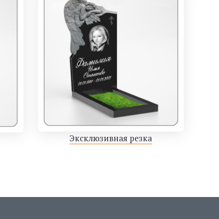
Эксклюзивная резка