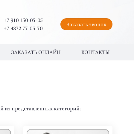
+7 910 150-05-05
Заказать звонок
+7 4872 77-03-70
ЗАКАЗАТЬ ОНЛАЙН
КОНТАКТЫ
й из представленных категорий: