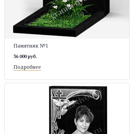
Памятник №1
36 000 руб.
Подробнее