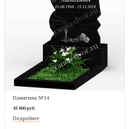
Памятник №14
45 800 руб.
Подробнее