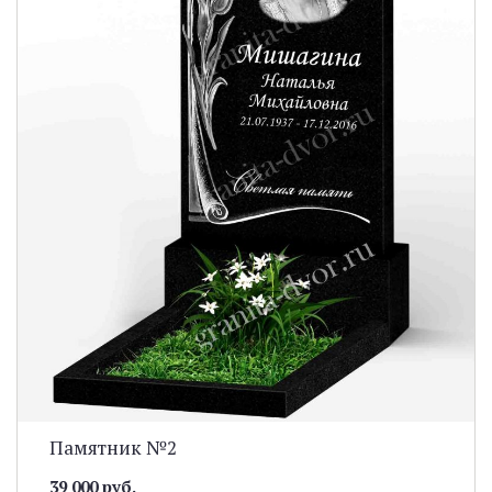
Памятник №2
39 000 руб.