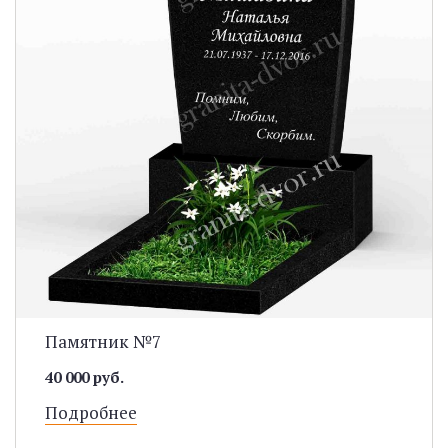
Памятник №7
40 000 руб.
Подробнее