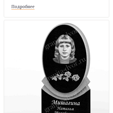
Подробнее