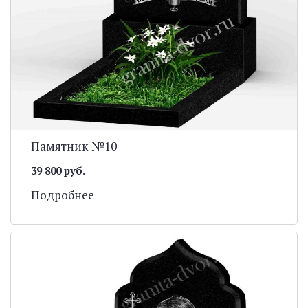
Памятник №10
39 800 руб.
Подробнее