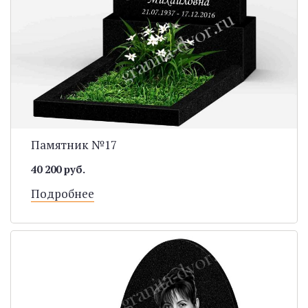
Памятник №17
40 200 руб.
Подробнее