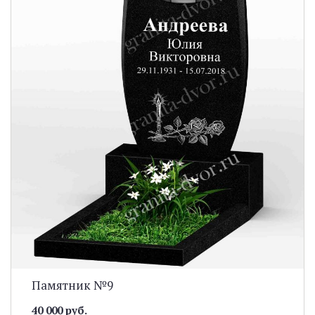
Памятник №9
40 000 руб.