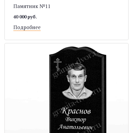
Памятник №11
40 000 руб.
Подробнее