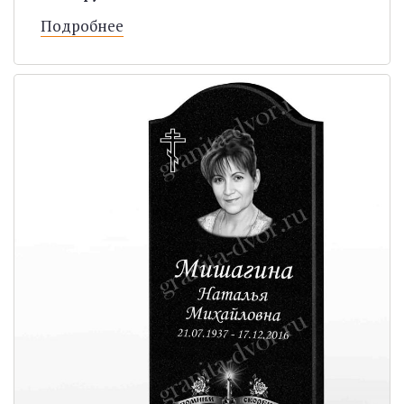
Подробнее