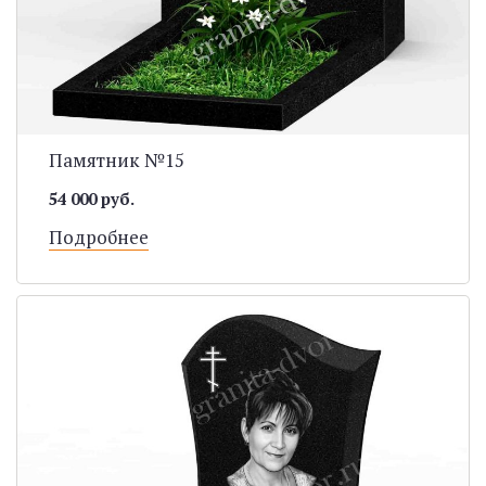
Памятник №15
54 000 руб.
Подробнее