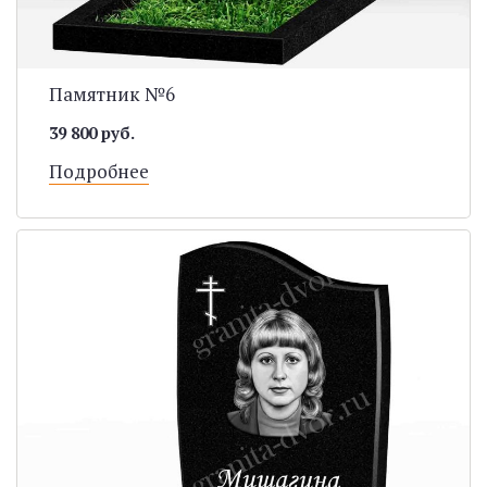
Памятник №6
39 800 руб.
Подробнее