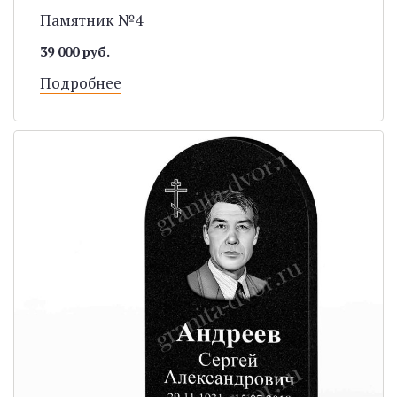
Памятник №4
39 000 руб.
Подробнее