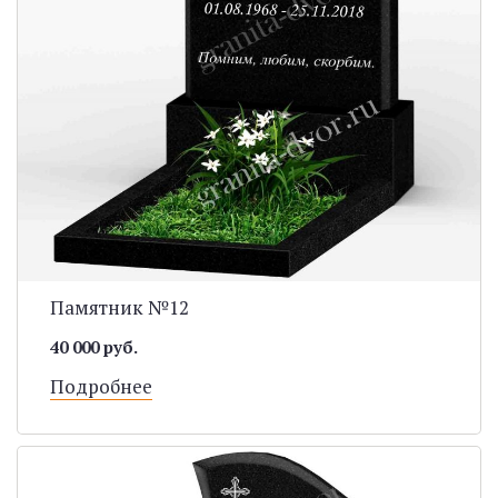
Памятник №12
40 000 руб.
Подробнее