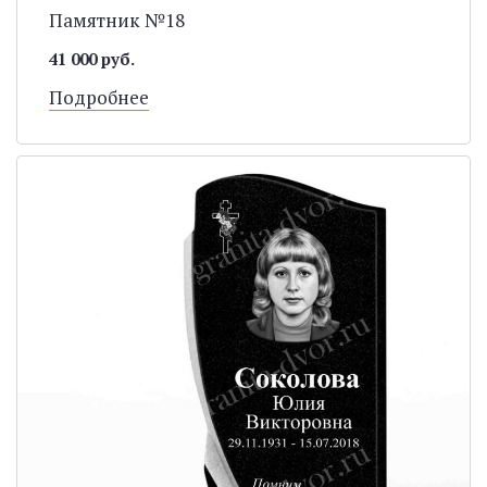
Памятник №18
41 000 руб.
Подробнее