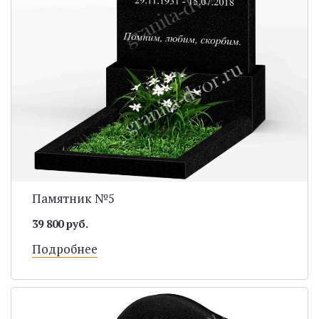
Памятник №5
39 800 руб.
Подробнее