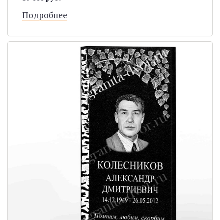
Подробнее