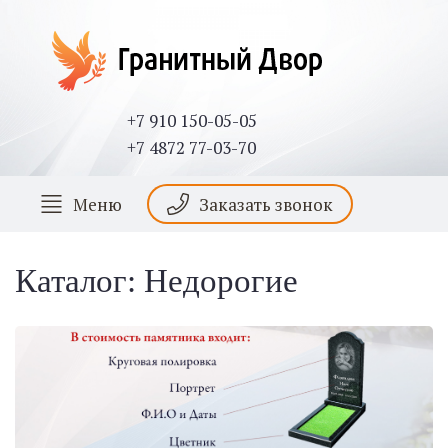
+7 910 150-05-05
+7 4872 77-03-70
Меню
Заказать звонок
Каталог: Недорогие