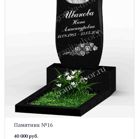
Памятник №16
40 000 руб.