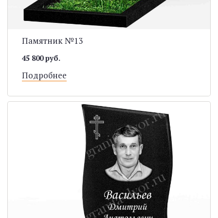
Памятник №13
45 800 руб.
Подробнее