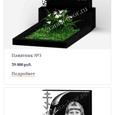
Памятник №3
39 000 руб.
Подробнее