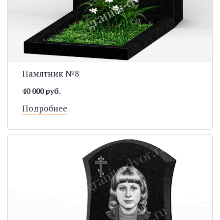
Памятник №8
40 000 руб.
Подробнее