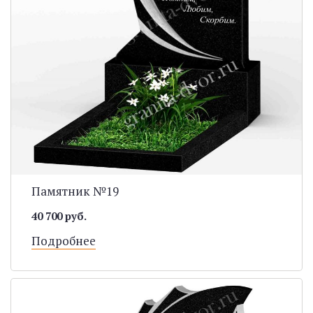
Памятник №19
40 700 руб.
Подробнее