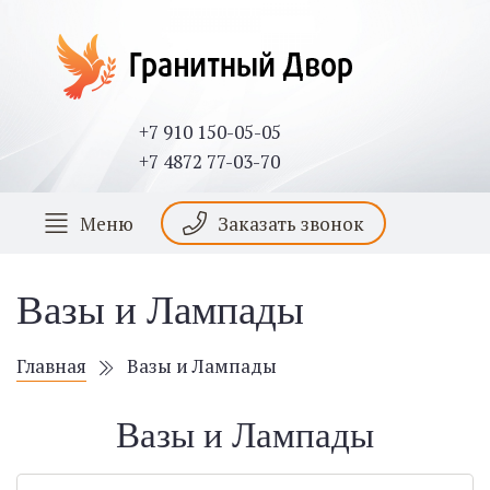
+7 910 150-05-05
+7 4872 77-03-70
Меню
Заказать звонок
Вазы и Лампады
Главная
Вазы и Лампады
Вазы и Лампады