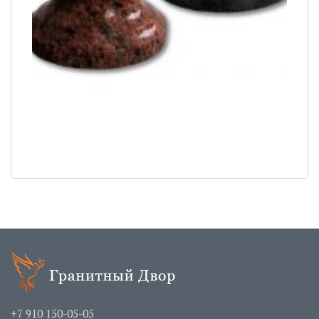
+7 910 150-05-05