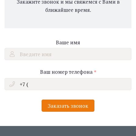
Закажите звонок и мы свяжемся с Вами в
ближайшее время.
Ваше имя
Введите имя
Ваш номер телефона
Заказать звонок