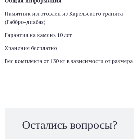
Общая информация
Памятник изготовлен из Карельского гранита
(Габбро-диабаз)
Гарантия на камень 10 лет
Хранение бесплатно
Вес комплекта от 130 кг в зависимости от размера
Остались вопросы?