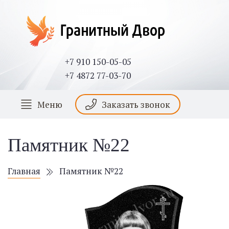
+7 910 150-05-05
+7 4872 77-03-70
Меню
Заказать звонок
Памятник №22
Главная
Памятник №22