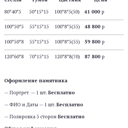
80*40*5 50*15*15 100*8*5(50)
41 000
р
100*50*5 55*15*15 100*8*5(55)
48 800
р
100*50*8 55*15*15 100*8*5(55)
59 800
р
120*60*8 70*15*15 120*8*8(70)
87 800
р
Оформление памятника
— Портрет — 1 шт.
Бесплатно
— ФИО и Даты — 1 шт.
Бесплатно
— Полировка 5 сторон
Бесплатно