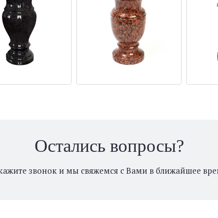
Остались вопросы?
кажите звонок и мы свяжемся с Вами в ближайшее вре