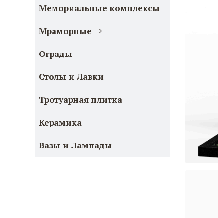
Мемориальные комплексы
Мраморные
Ограды
Столы и Лавки
Тротуарная плитка
Керамика
Вазы и Лампады