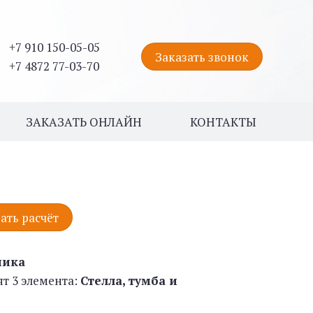
+7 910 150-05-05
Заказать звонок
+7 4872 77-03-70
ЗАКАЗАТЬ ОНЛАЙН
КОНТАКТЫ
ать расчёт
ника
ят 3 элемента:
Стелла, тумба и