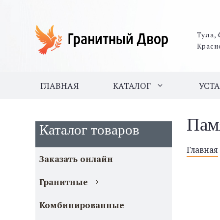
Тула, 
Красн
ГЛАВНАЯ
КАТАЛОГ
УСТ
Пам
Каталог товаров
Главная
Заказать онлайн
Гранитные
Комбинированные