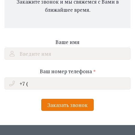
Закажите звонок и мы свяжемся с Вами в
ближайшее время.
Ваше имя
Введите имя
Ваш номер телефона
Заказать звонок