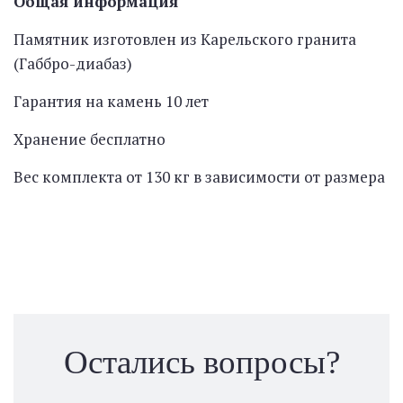
Общая информация
Памятник изготовлен из Карельского гранита
(Габбро-диабаз)
Гарантия на камень 10 лет
Хранение бесплатно
Вес комплекта от 130 кг в зависимости от размера
Остались вопросы?