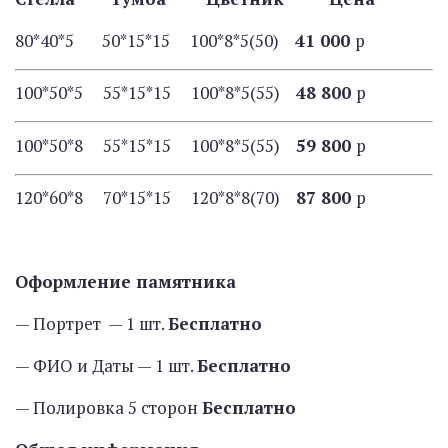
80*40*5 50*15*15 100*8*5(50)
41 000
р
100*50*5 55*15*15 100*8*5(55)
48 800
р
100*50*8 55*15*15 100*8*5(55)
59 800
р
120*60*8 70*15*15 120*8*8(70)
87 800
р
Оформление памятника
— Портрет — 1 шт.
Бесплатно
— ФИО и Даты — 1 шт.
Бесплатно
— Полировка 5 сторон
Бесплатно