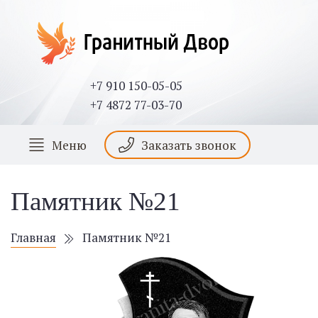
+7 910 150-05-05
+7 4872 77-03-70
Меню
Заказать звонок
Памятник №21
Главная
Памятник №21