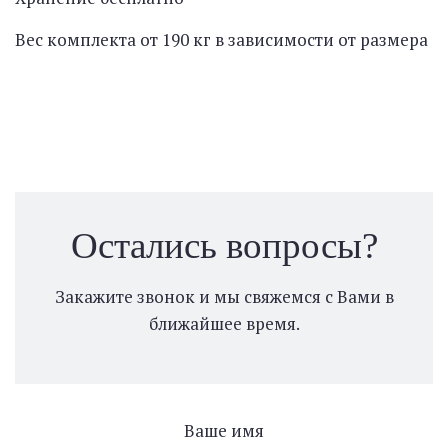
Вес комплекта от 190 кг в зависимости от размера
Остались вопросы?
Закажите звонок и мы свяжемся с Вами в
ближайшее время.
Ваше имя