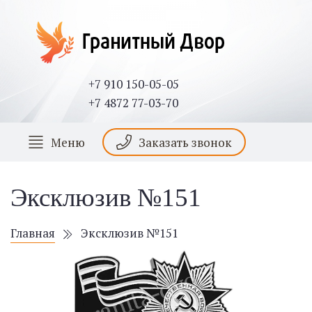
+7 910 150-05-05
+7 4872 77-03-70
Меню
Заказать звонок
Эксклюзив №151
Главная
Эксклюзив №151