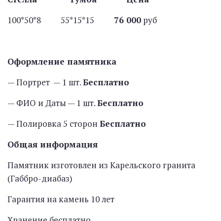
100*50*8 55*15*15
76 000
руб
Оформление памятника
— Портрет — 1 шт.
Бесплатно
— ФИО и Даты — 1 шт.
Бесплатно
— Полировка 5 сторон
Бесплатно
Общая информация
Памятник изготовлен из Карельского гранита
(Габбро-диабаз)
Гарантия на камень 10 лет
Хранение бесплатно