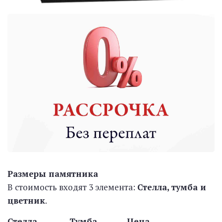
Размеры памятника
В стоимость входят 3 элемента:
Стелла, тумба и
цветник
.
Стелла Тумба Цена