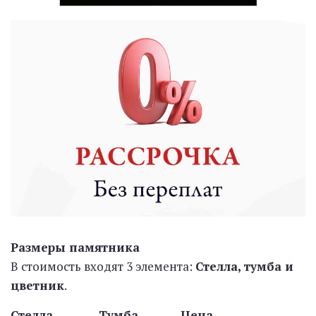
Размеры памятника
В стоимость входят 3 элемента:
Стелла, тумба и
цветник
.
Стелла Тумба Цена