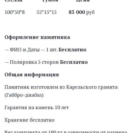
100*50*8 55*15*15
83 000
руб
Оформление памятника
— ФИО и Даты — 1 шт.
Бесплатно
— Полировка 5 сторон
Бесплатно
Общая информация
Памятник изготовлен из Карельского гранита
(Габбро-диабаз)
Гарантия на камень 10 лет
Хранение бесплатно
Вес комплекта от 190 кг в зависимости от размера