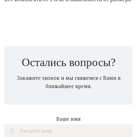
Остались вопросы?
Закажите звонок и мы свяжемся с Вами в
ближайшее время.
Ваше имя
Введите имя