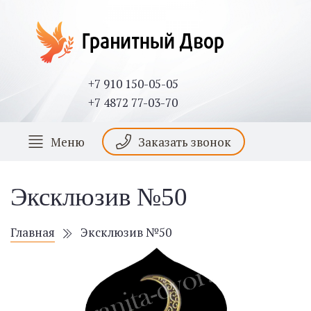
+7 910 150-05-05
+7 4872 77-03-70
Меню
Заказать звонок
Эксклюзив №50
Главная
Эксклюзив №50