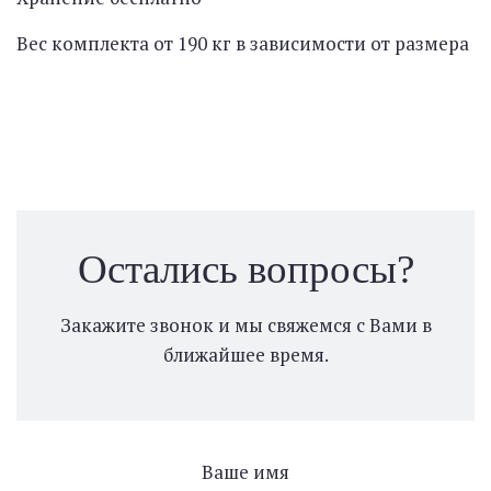
Вес комплекта от 190 кг в зависимости от размера
Остались вопросы?
Закажите звонок и мы свяжемся с Вами в
ближайшее время.
Ваше имя