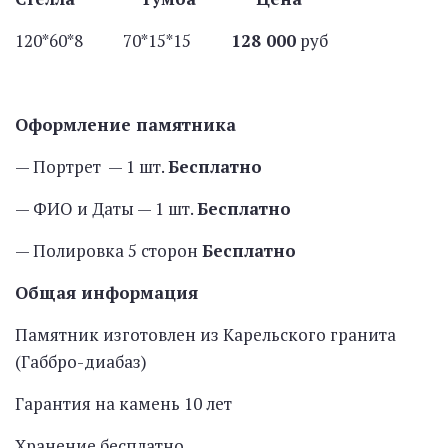
120*60*8 70*15*15
128 000
руб
Оформление памятника
— Портрет — 1 шт.
Бесплатно
— ФИО и Даты — 1 шт.
Бесплатно
— Полировка 5 сторон
Бесплатно
Общая информация
Памятник изготовлен из Карельского гранита
(Габбро-диабаз)
Гарантия на камень 10 лет
Хранение бесплатно