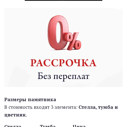
Размеры памятника
В стоимость входят 3 элемента:
Стелла, тумба и
цветник
.
Стелла Тумба Цена