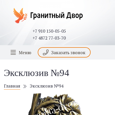
+7 910 150-05-05
+7 4872 77-03-70
Меню
Заказать звонок
Эксклюзив №94
Главная
Эксклюзив №94