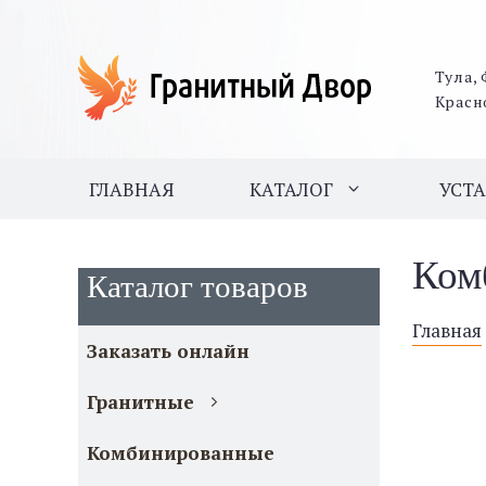
Тула, 
Красн
ГЛАВНАЯ
КАТАЛОГ
УСТ
Ком
Каталог товаров
Главная
Заказать онлайн
Гранитные
Комбинированные