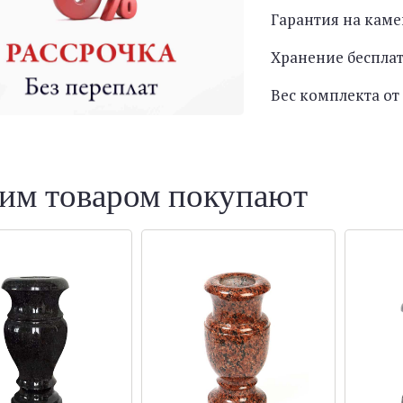
Гарантия на каме
Хранение беспла
Вес комплекта от 
тим товаром покупают