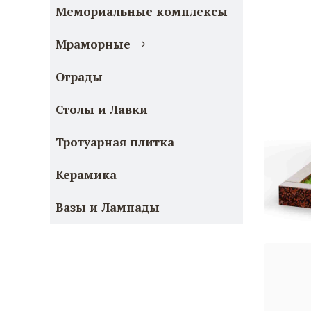
Мемориальные комплексы
Мраморные
Ограды
Столы и Лавки
Тротуарная плитка
Керамика
Вазы и Лампады