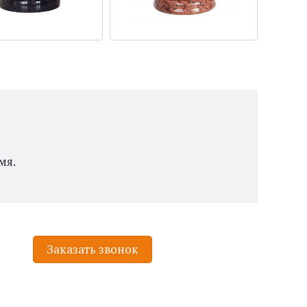
мя.
Заказать звонок