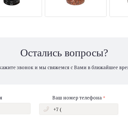
Остались вопросы?
кажите звонок и мы свяжемся с Вами в ближайшее вре
я
Ваш номер телефона