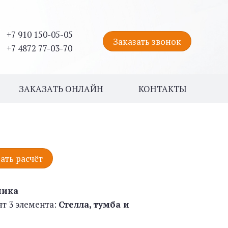
+7 910 150-05-05
Заказать звонок
+7 4872 77-03-70
ЗАКАЗАТЬ ОНЛАЙН
КОНТАКТЫ
ать расчёт
ника
ят 3 элемента:
Стелла, тумба и