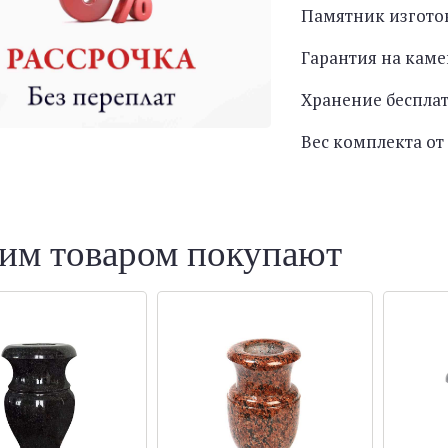
Памятник изгото
Гарантия на каме
Хранение беспла
Вес комплекта от 
тим товаром покупают