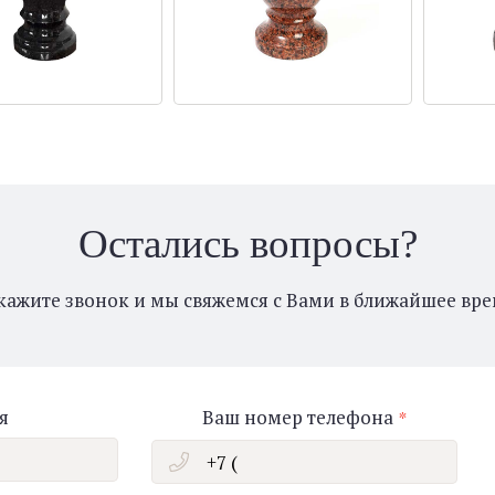
Остались вопросы?
кажите звонок и мы свяжемся с Вами в ближайшее вре
я
Ваш номер телефона