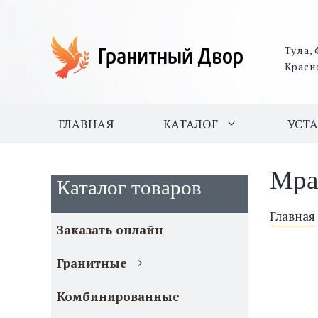
Тула, 
Красн
ГЛАВНАЯ
КАТАЛОГ
УСТ
Мра
Каталог товаров
Главная
Заказать онлайн
Гранитные
Комбинированные