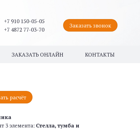
+7 910 150-05-05
Заказать звонок
+7 4872 77-03-70
ЗАКАЗАТЬ ОНЛАЙН
КОНТАКТЫ
ать расчёт
ника
ят 3 элемента:
Стелла, тумба и