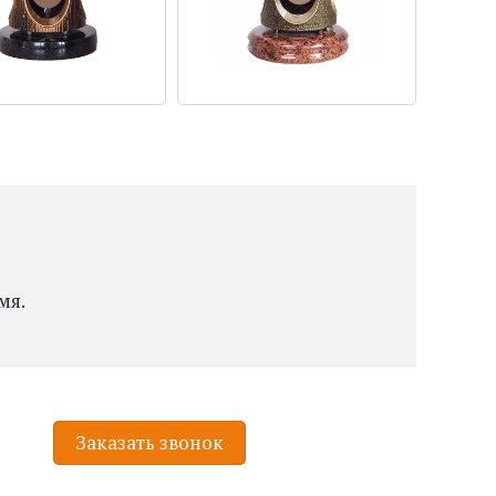
мя.
Заказать звонок