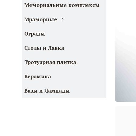
Мемориальные комплексы
Мраморные
Ограды
Столы и Лавки
Тротуарная плитка
Керамика
Вазы и Лампады