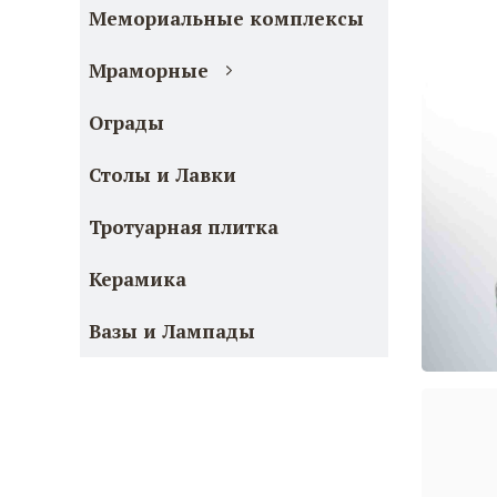
Мемориальные комплексы
Мраморные
Ограды
Столы и Лавки
Тротуарная плитка
Керамика
Вазы и Лампады