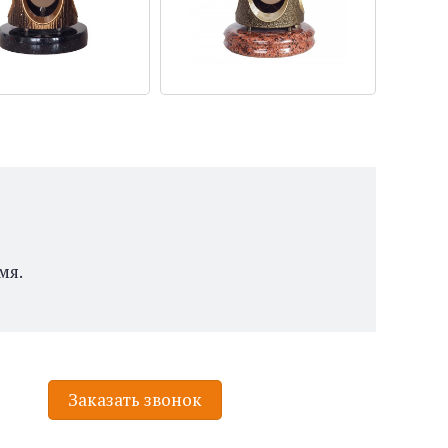
мя.
Заказать звонок