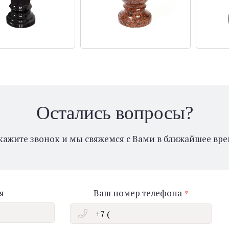
Остались вопросы?
кажите звонок и мы свяжемся с Вами в ближайшее вре
я
Ваш номер телефона