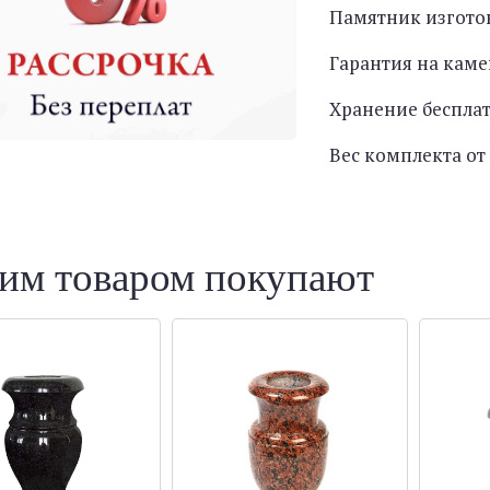
Памятник изгото
Гарантия на каме
Хранение беспла
Вес комплекта от 
тим товаром покупают