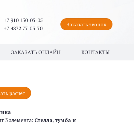
+7 910 150-05-05
Заказать звонок
+7 4872 77-03-70
ЗАКАЗАТЬ ОНЛАЙН
КОНТАКТЫ
ать расчёт
ника
ят 3 элемента:
Стелла, тумба и