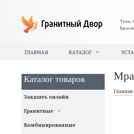
Тула, 
Красн
ГЛАВНАЯ
КАТАЛОГ
УСТ
Мра
Каталог товаров
Главная
Заказать онлайн
Гранитные
Комбинированные