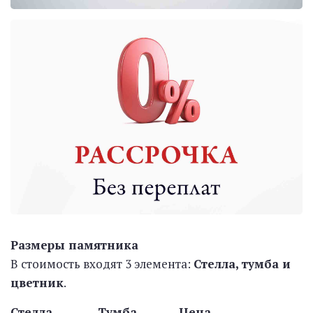
Размеры памятника
В стоимость входят 3 элемента:
Стелла, тумба и
цветник
.
Стелла Тумба Цена