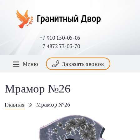
+7 910 150-05-05
+7 4872 77-03-70
Меню
Заказать звонок
Мрамор №26
Главная
Мрамор №26