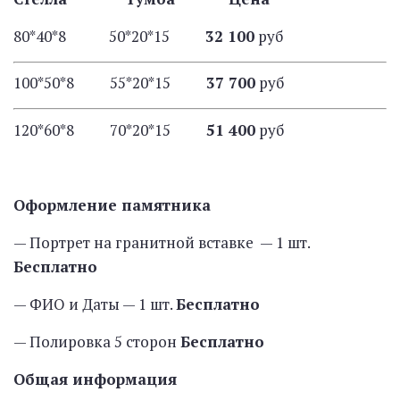
80*40*8 50*20*15
32 100
руб
100*50*8 55*20*15
37 700
руб
120*60*8 70*20*15
51 400
руб
Оформление памятника
— Портрет на гранитной вставке — 1 шт.
Бесплатно
— ФИО и Даты — 1 шт.
Бесплатно
— Полировка 5 сторон
Бесплатно
Общая информация