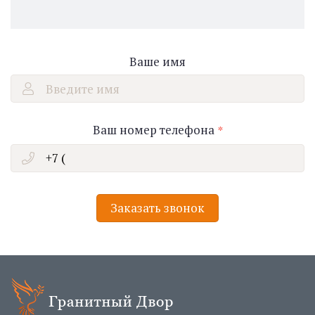
Ваше имя
Введите имя
Ваш номер телефона
Заказать звонок