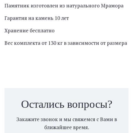
Памятник изготовлен из натурального Мрамора
Гарантия на камень 10 лет
Хранение бесплатно
Вес комплекта от 130 кг в зависимости от размера
Остались вопросы?
Закажите звонок и мы свяжемся с Вами в
ближайшее время.