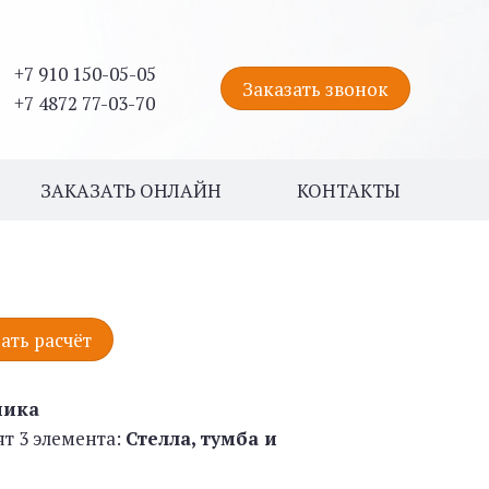
+7 910 150-05-05
Заказать звонок
+7 4872 77-03-70
ЗАКАЗАТЬ ОНЛАЙН
КОНТАКТЫ
ать расчёт
ника
ят 3 элемента:
Стелла, тумба и