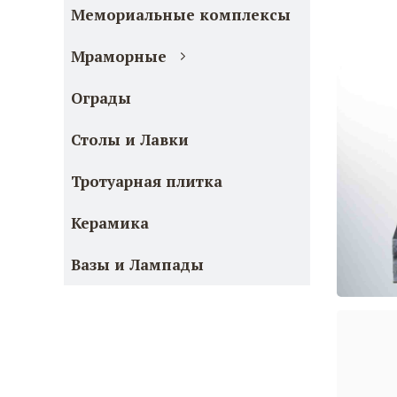
Мемориальные комплексы
Мраморные
Ограды
Столы и Лавки
Тротуарная плитка
Керамика
Вазы и Лампады