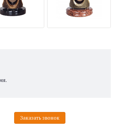
мя.
Заказать звонок