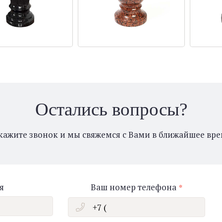
Остались вопросы?
кажите звонок и мы свяжемся с Вами в ближайшее вре
я
Ваш номер телефона