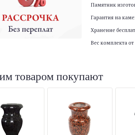
Памятник изгото
Гарантия на каме
Хранение беспла
Вес комплекта от 
тим товаром покупают