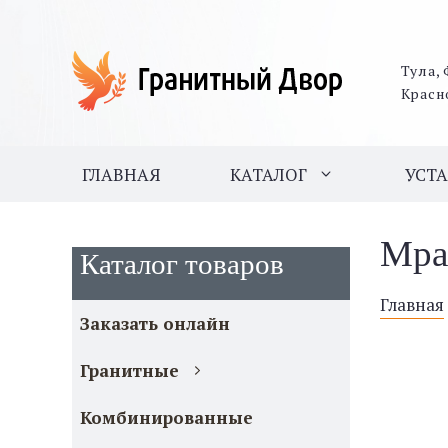
Тула, 
Красн
ГЛАВНАЯ
КАТАЛОГ
УСТ
Мра
Каталог товаров
Главная
Заказать онлайн
Гранитные
Комбинированные