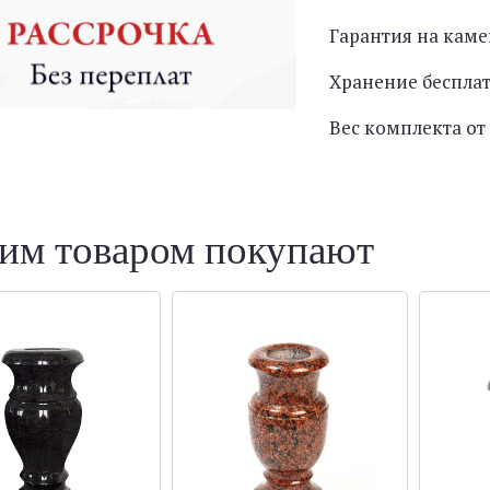
Гарантия на каме
Хранение беспла
Вес комплекта от 
тим товаром покупают