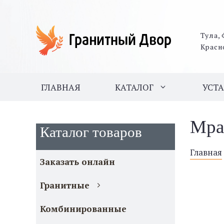
Тула, 
Красн
ГЛАВНАЯ
КАТАЛОГ
УСТ
Мра
Каталог товаров
Главная
Заказать онлайн
Гранитные
Комбинированные