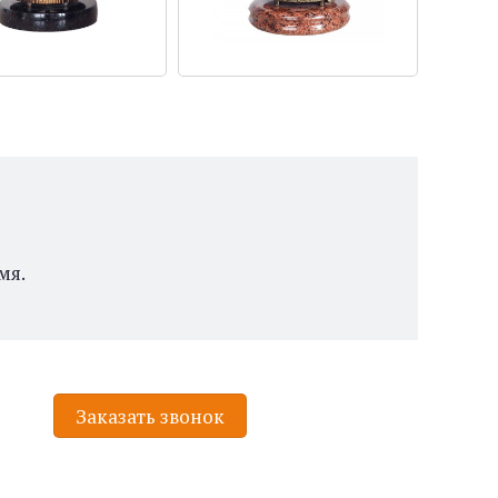
мя.
Заказать звонок