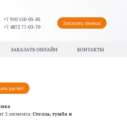
+7 910 150-05-05
Заказать звонок
+7 4872 77-03-70
ЗАКАЗАТЬ ОНЛАЙН
КОНТАКТЫ
ать расчёт
ника
ят 3 элемента:
Стелла, тумба и