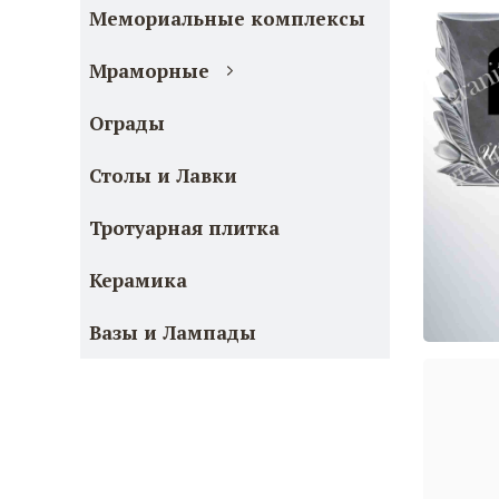
Мемориальные комплексы
Мраморные
Ограды
Столы и Лавки
Тротуарная плитка
Керамика
Вазы и Лампады