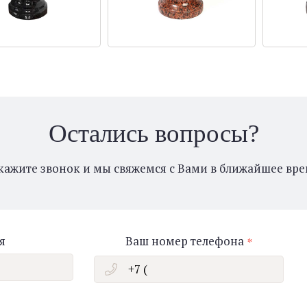
Остались вопросы?
кажите звонок и мы свяжемся с Вами в ближайшее вре
я
Ваш номер телефона