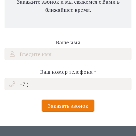
Закажите звонок и мы свяжемся с Вами в
ближайшее время.
Ваше имя
Введите имя
Ваш номер телефона
Заказать звонок