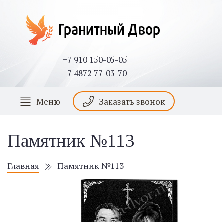
+7 910 150-05-05
+7 4872 77-03-70
Меню
Заказать звонок
Памятник №113
Главная
Памятник №113