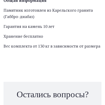
Общая информация
Памятник изготовлен из Карельского гранита
(Габбро-диабаз)
Гарантия на камень 10 лет
Хранение бесплатно
Вес комплекта от 130 кг в зависимости от размера
Остались вопросы?