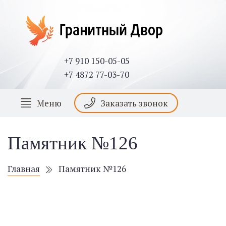
+7 910 150-05-05
+7 4872 77-03-70
Меню
Заказать звонок
Памятник №126
Главная
Памятник №126