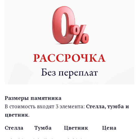
Размеры памятника
В стоимость входят 3 элемента:
Стелла, тумба и
цветник
.
Стелла Тумба Цветник Цена