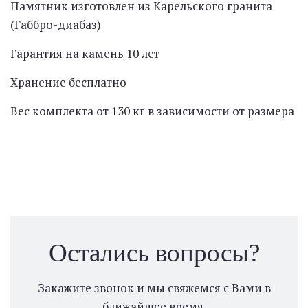
Памятник изготовлен из Карельского гранита
(Габбро-диабаз)
Гарантия на камень 10 лет
Хранение бесплатно
Вес комплекта от 130 кг в зависимости от размера
Остались вопросы?
Закажите звонок и мы свяжемся с Вами в
ближайшее время.