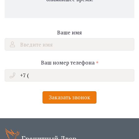
Ваше имя
Введите имя
Ваш номер телефона
Заказать звонок