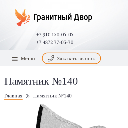
+7 910 150-05-05
+7 4872 77-03-70
Меню
Заказать звонок
Памятник №140
Главная
Памятник №140