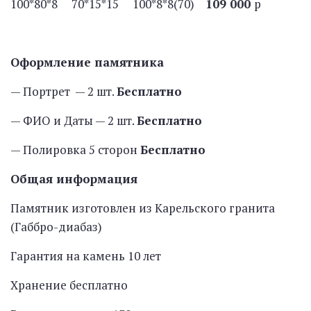
100*80*8 70*15*15 100*8*8(70)
109 000
р
Оформление памятника
— Портрет — 2 шт.
Бесплатно
— ФИО и Даты — 2 шт.
Бесплатно
— Полировка 5 сторон
Бесплатно
Общая информация
Памятник изготовлен из Карельского гранита
(Габбро-диабаз)
Гарантия на камень 10 лет
Хранение бесплатно