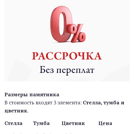
Размеры памятника
В стоимость входят 3 элемента:
Стелла, тумба и
цветник
.
Стелла Тумба Цветник Цена