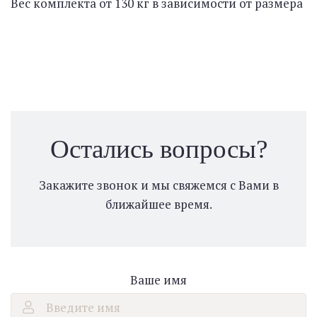
Вес комплекта от 130 кг в зависимости от размера
Остались вопросы?
Закажите звонок и мы свяжемся с Вами в
ближайшее время.
Ваше имя
Введите имя