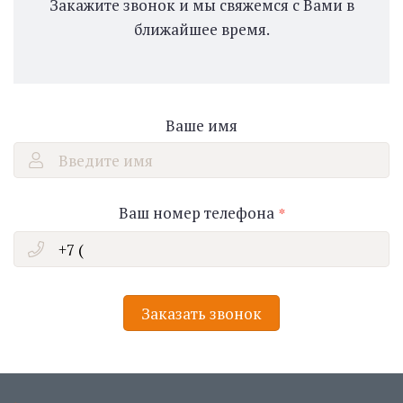
Закажите звонок и мы свяжемся с Вами в
ближайшее время.
Ваше имя
Введите имя
Ваш номер телефона
Заказать звонок