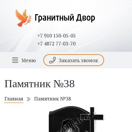
+7 910 150-05-05
+7 4872 77-03-70
Меню
Заказать звонок
Памятник №38
Главная
Памятник №38