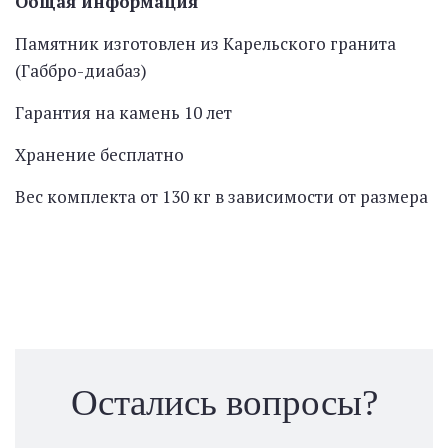
Общая информация
Памятник изготовлен из Карельского гранита
(Габбро-диабаз)
Гарантия на камень 10 лет
Хранение бесплатно
Вес комплекта от 130 кг в зависимости от размера
Остались вопросы?