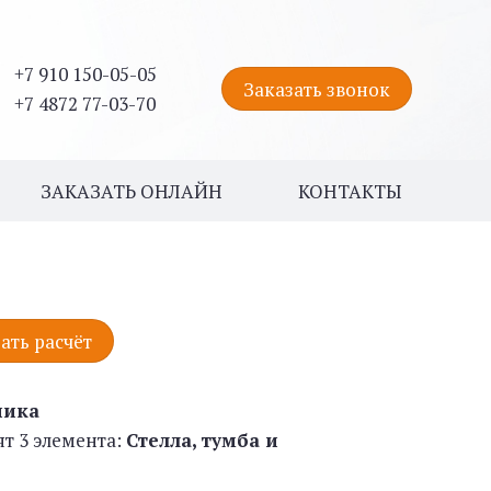
+7 910 150-05-05
Заказать звонок
+7 4872 77-03-70
ЗАКАЗАТЬ ОНЛАЙН
КОНТАКТЫ
ать расчёт
ника
ят 3 элемента:
Стелла, тумба и