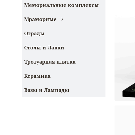
Мемориальные комплексы
Мраморные
Ограды
Столы и Лавки
Тротуарная плитка
Керамика
Вазы и Лампады