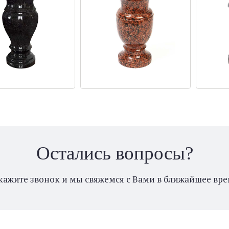
Остались вопросы?
кажите звонок и мы свяжемся с Вами в ближайшее вре