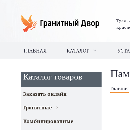
Тула, 
Красн
ГЛАВНАЯ
КАТАЛОГ
УСТ
Пам
Каталог товаров
Главная
Заказать онлайн
Гранитные
Комбинированные