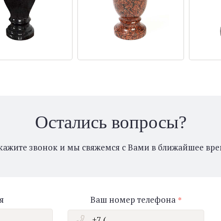
Остались вопросы?
кажите звонок и мы свяжемся с Вами в ближайшее вре
я
Ваш номер телефона