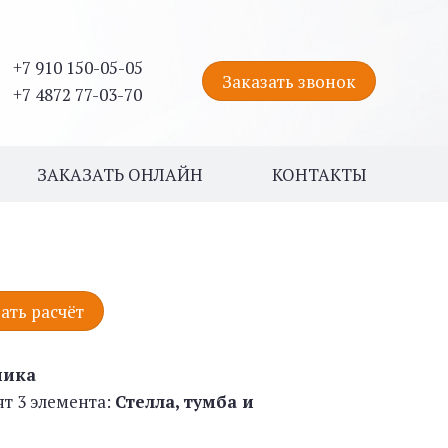
+7 910 150-05-05
Заказать звонок
+7 4872 77-03-70
ЗАКАЗАТЬ ОНЛАЙН
КОНТАКТЫ
ать расчёт
ника
ят 3 элемента:
Стелла, тумба и