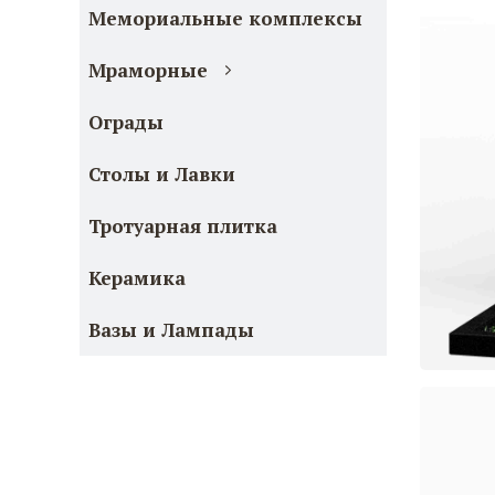
Мемориальные комплексы
Мраморные
Ограды
Столы и Лавки
Тротуарная плитка
Керамика
Вазы и Лампады