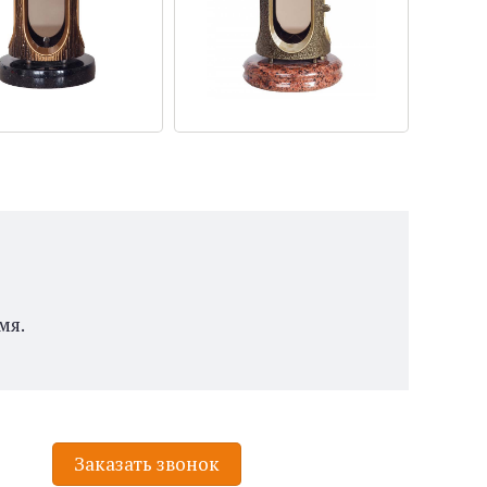
мя.
Заказать звонок