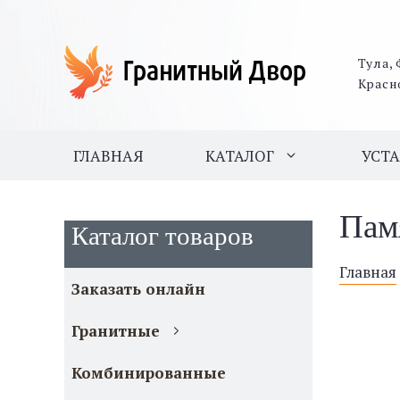
Тула, 
Красн
ГЛАВНАЯ
КАТАЛОГ
УСТ
Пам
Каталог товаров
Главная
Заказать онлайн
Гранитные
Комбинированные