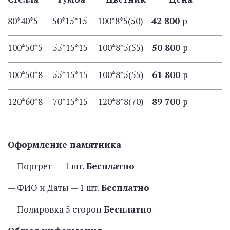
80*40*5 50*15*15 100*8*5(50)
42 800
р
100*50*5 55*15*15 100*8*5(55)
50 800
р
100*50*8 55*15*15 100*8*5(55)
61 800
р
120*60*8 70*15*15 120*8*8(70)
89 700
р
Оформление памятника
— Портрет — 1 шт.
Бесплатно
— ФИО и Даты — 1 шт.
Бесплатно
— Полировка 5 сторон
Бесплатно