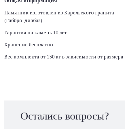
Общая информация
Памятник изготовлен из Карельского гранита
(Габбро-диабаз)
Гарантия на камень 10 лет
Хранение бесплатно
Вес комплекта от 130 кг в зависимости от размера
Остались вопросы?