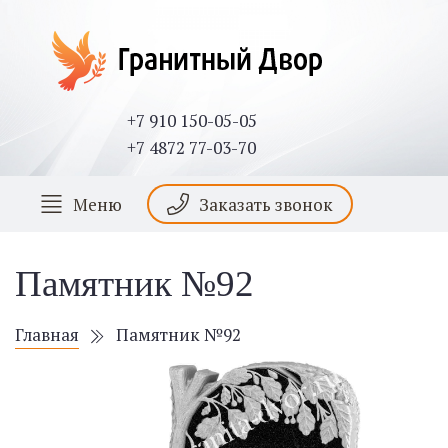
+7 910 150-05-05
+7 4872 77-03-70
Меню
Заказать звонок
Памятник №92
Главная
Памятник №92