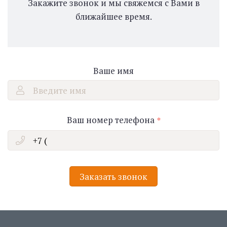
Закажите звонок и мы свяжемся с Вами в
ближайшее время.
Ваше имя
Введите имя
Ваш номер телефона
Заказать звонок