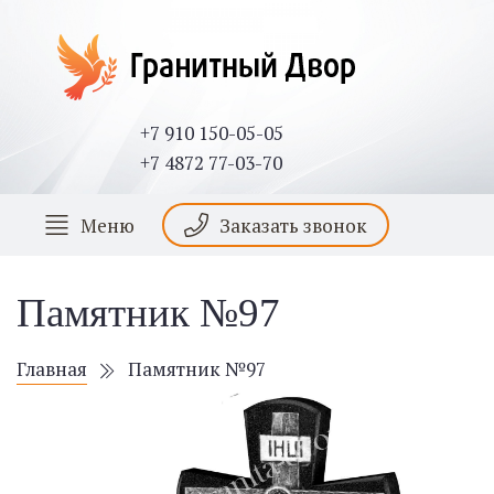
+7 910 150-05-05
+7 4872 77-03-70
Меню
Заказать звонок
Памятник №97
Главная
Памятник №97