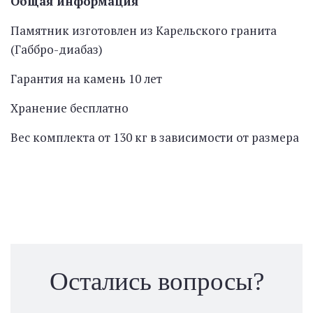
Общая информация
Памятник изготовлен из Карельского гранита
(Габбро-диабаз)
Гарантия на камень 10 лет
Хранение бесплатно
Вес комплекта от 130 кг в зависимости от размера
Остались вопросы?