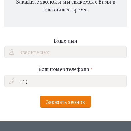
Закажите звонок и мы свяжемся с Вами в
ближайшее время.
Ваше имя
Введите имя
Ваш номер телефона
Заказать звонок